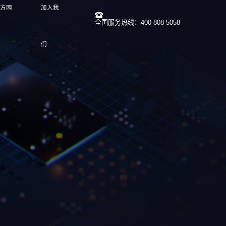
官方网
加入我
全国服务热线：400-808-5058
们