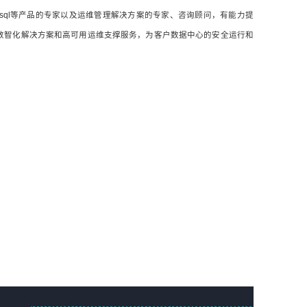
OCM和Mysql等产品的专家以及运维管理解决方案的专家、咨询顾问，有能力提
数智化解决方案和高可用运维支撑服务，为客户数据中心的安全运行和