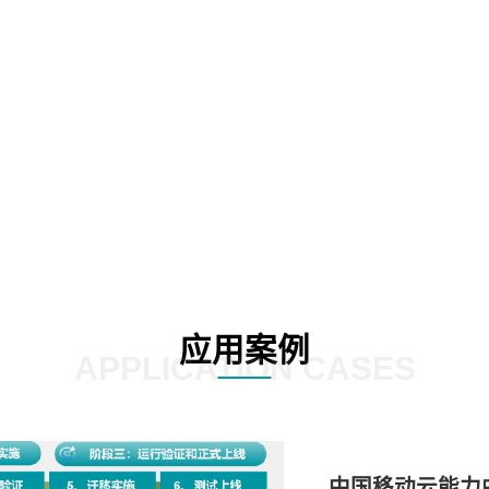
02
03
应用案例
APPLICATION CASES
中国移动云能力