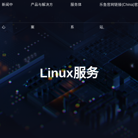
新闻中
产品与解决方
服务体
乐鱼官网链接(China)
心
案
系
站,
Linux服务