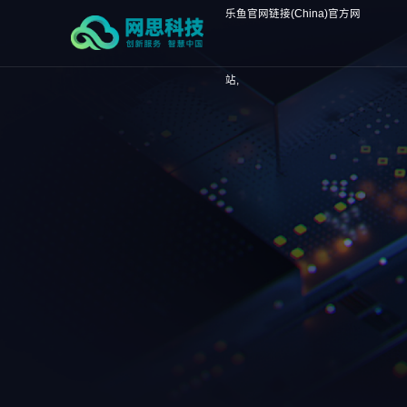
乐鱼官网链接(China)官方网
站,