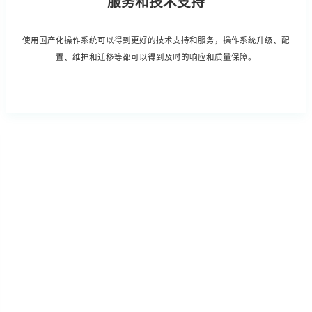
服务和技术支持
使用国产化操作系统可以得到更好的技术支持和服务，操作系统升级、配
置、维护和迁移等都可以得到及时的响应和质量保障。