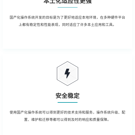
本土化适应性更强
国产化操作系统开发的目标是为了更好地适应本地环境，在多种硬件平台
上都有稳定性和性能表现，同时适应了许多本土应用和工具。
安全稳定
使用国产化操作系统可以得到更好的技术支持和服务，操作系统升级、配
置、维护和迁移等都可以得到及时的响应和质量保障。