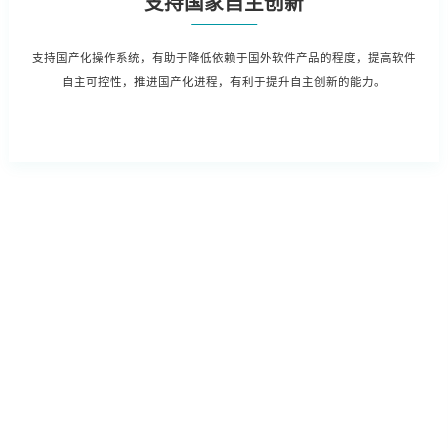
支持国家自主创新
支持国产化操作系统，有助于降低依赖于国外软件产品的程度，提高软件
自主可控性，推进国产化进程，有利于提升自主创新的能力。