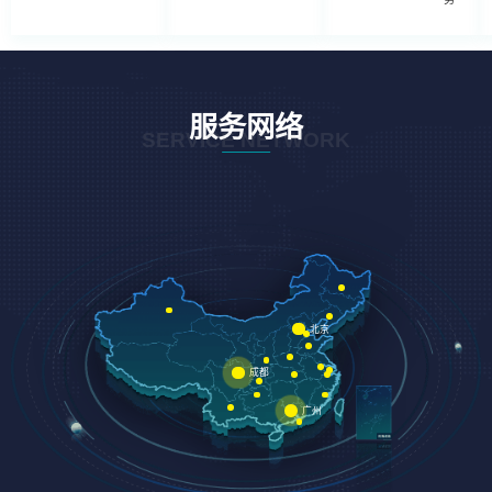
服务网络
SERVICE NETWORK
北京
成都
广州