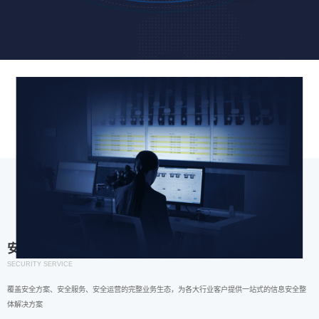
安全服务
SECURITY SERVICE
覆盖安全方案、安全服务、安全运营的完整业务生态，为各大行业客户提供一站式的信息安全整
体解决方案