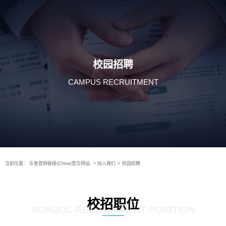
校园招聘
CAMPUS RECRUITMENT
当前位置：
乐鱼官网链接(China)官方网站,
>
加入我们
>
校园招聘
校招职位
SCHOOL RECRUITMENT POSITION