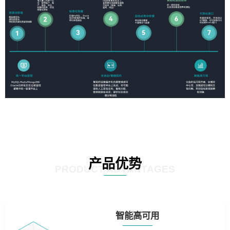
产品优势
PRODUCT ADVANTAGES
智能高可用