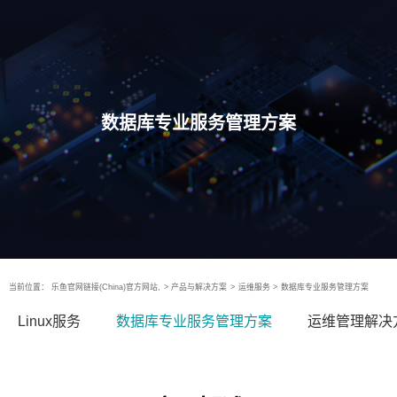
数据库专业服务管理方案
当前位置：
乐鱼官网链接(China)官方网站,
>
产品与解决方案
>
运维服务
>
数据库专业服务管理方案
Linux服务
数据库专业服务管理方案
运维管理解决