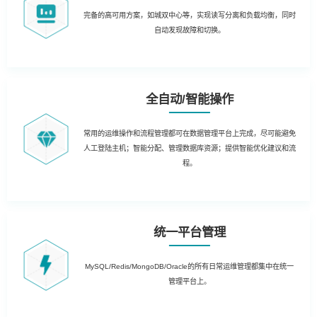
完备的高可用方案，如城双中心等，实现读写分离和负载均衡，同时
自动发现故障和切换。
全自动/智能操作
常用的运维操作和流程管理都可在数据管理平台上完成，尽可能避免
人工登陆主机；智能分配、管理数据库资源；提供智能优化建议和流
程。
统一平台管理
MySQL/Redis/MongoDB/Oracle的所有日常运维管理都集中在统一
管理平台上。