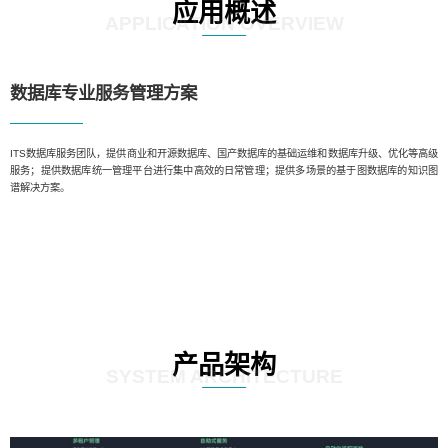
应用概述
APPLICATION OVERVIEW
数据库专业服务管理方案️
ITS数据库服务团队，提供商业和开源数据库、国产数据库的基础运维和数据库升级、优化等高级
服务；提供数据库统一管理平台进行集中高效的日常管理；提供多场景的基于图数据库的知识图
谱解决方案。
产品架构
SYSTEM ARCHITECTURE