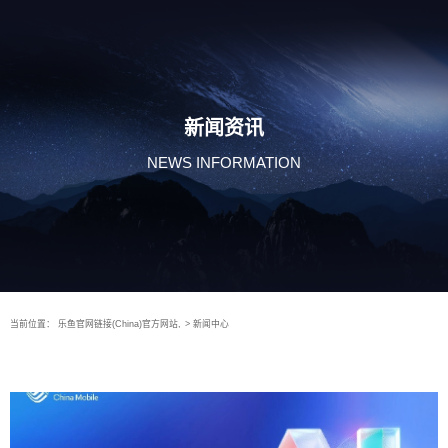
新闻资讯
NEWS INFORMATION
当前位置：
乐鱼官网链接(China)官方网站,
>
新闻中心