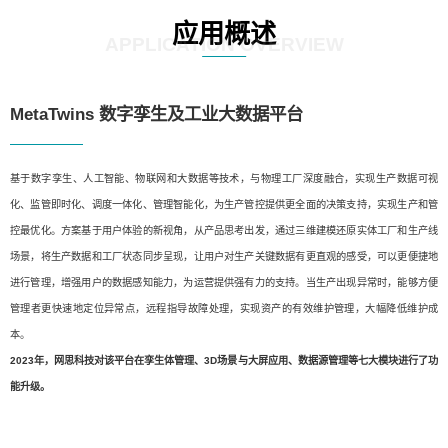
应用概述
APPLICATION OVERVIEW
MetaTwins 数字孪生及工业大数据平台
基于数字孪生、人工智能、物联网和大数据等技术，与物理工厂深度融合，实现生产数据可视
化、监管即时化、调度一体化、管理智能化，为生产管控提供更全面的决策支持，实现生产和管
控最优化。方案基于用户体验的新视角，从产品思考出发，通过三维建模还原实体工厂和生产线
场景，将生产数据和工厂状态同步呈现，让用户对生产关键数据有更直观的感受，可以更便捷地
进行管理，增强用户的数据感知能力，为运营提供强有力的支持。当生产出现异常时，能够方便
管理者更快速地定位异常点，远程指导故障处理，实现资产的有效维护管理，大幅降低维护成
本。
2023年，网思科技对该平台在孪生体管理、3D场景与大屏应用、数据源管理等七大模块进行了功
能升级。