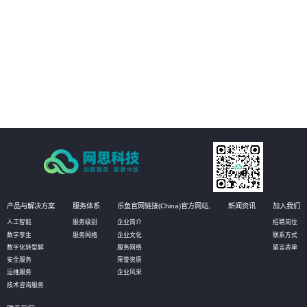
02
管理运营决策：通过真实场景与数据的完美融合和实时呈现，真实再现实际的
生产状态，有助于管理者更高效直观的获知数据，并作出相应决策，甚至可以
对决策进行模拟推演，以达到最优化决策的目的。
03
设备资产管理：通过物联网数据的采集，实时获知设备资产状态信息和健康状
况。无需到现场即可实现资产的有效维护；同时还可定义相应的管理阈值，系
统自动预警，对设备进行预测性维护，选择性保养和更换，大幅降低设备资产
维护成本。
产品与解决方案
服务体系
乐鱼官网链接(China)官方网站,
新闻资讯
加入我们
人工智能
服务级别
企业简介
招聘岗位
数字孪生
服务网络
企业文化
联系方式
数字化转型解
服务网络
留言表单
安全服务
荣誉资质
运维服务
企业风采
技术咨询服务