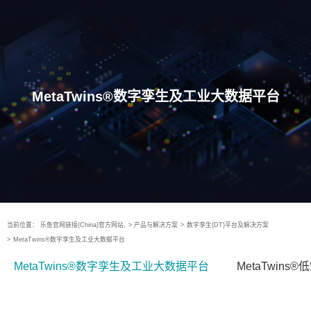
MetaTwins®数字孪生及工业大数据平台
当前位置：
乐鱼官网链接(China)官方网站,
>
产品与解决方案
>
数字孪生(DT)平台及解决方案
>
MetaTwins®数字孪生及工业大数据平台
MetaTwins®数字孪生及工业大数据平台
MetaTwin