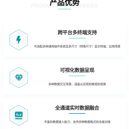
产品优势
PRODUCT ADVANTAGES
跨平台多终端支持
可适配多种通用操作系统及多尺寸（特殊尺寸）显示终端、应用场景
可视化数据呈现
多种数据交互场景，涵盖从宏观到微观的视角
全通道实时数据融合
丰富的数据接入能力，支持多种数据格式的无缝对接