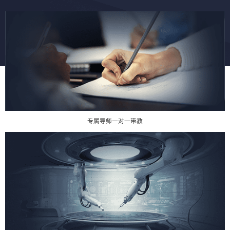
专属导师一对一带教