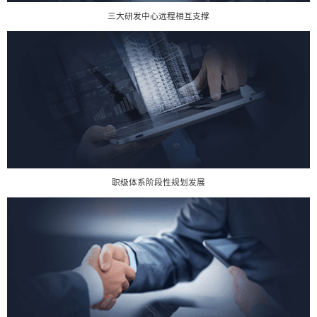
三大研发中心远程相互支撑
职级体系阶段性规划发展