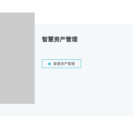
智慧资产管理
智慧资产管理