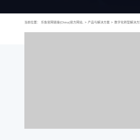
当前位置：
乐鱼官网链接(China)官方网站,
>
产品与解决方案
>
数字化转型解决方