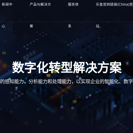
新闻中
产品与解决方
服务体
乐鱼官网链接(China)
心
案
系
站,
数字化转型解决方案
的感知能力、分析能力和处理能力，以实现企业的智能化、数字