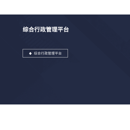
综合行政管理平台
综合行政管理平台