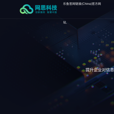
乐鱼官网链接(China)官方网
站,
提升企业对信息