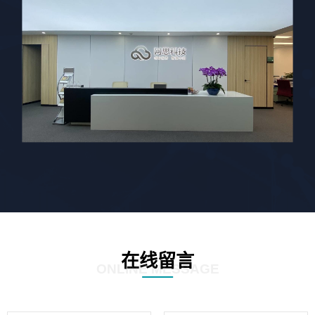
在线留言
ONLINE MESSAGE