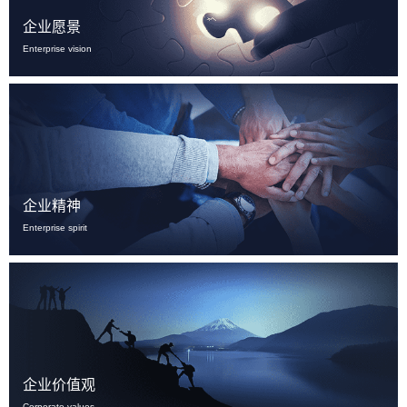
企业愿景
Enterprise vision
企业精神
Enterprise spirit
企业价值观
Corporate values