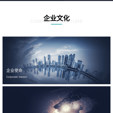
企业文化
COMPANY CULUTURE
企业使命
Corporate mission