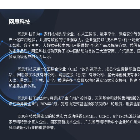
网思科技
网思科技作为一家科技领先型企业，在人工智能、数字孪生、网络安全等
产业化应用经验，并拥有敏锐的行业洞察力。企业坚持以“技术产品+行业场景
工智能、数字孪生、大数据等技术为用户提供数字化的产品及解决方案。凭借
的服务品质，网思科技成功获得了以中国移动为首的三大运营商、广汽集团、
多家顶级客户的大力认可。
网思科技采用“全国整合企业（CIE）”的先进理念，成员企业囊括乐鱼官网链
站,、网思数字科技有限公司、网思控股（香港）有限公司、星云博创科技有限
天津、黑龙江、吉林、辽宁、香港等多个省份及地区设立15家分支机构，构建
和服务支撑体系。
网思科技于2023年8月完成了由广州产投领投、天河基金和建智集团跟投
潜在独角兽企业”；2024年9月，完成由范式基金独家领投的A+轮融资，融资
网思科技凭借雄厚的技术实力成功获得CMMI5、CCRC、6个ISO标准
家专精特新小巨人企业、国家高新技术企业、广东省专精特新中小企业和广州
多项政府和行业的重要荣誉。