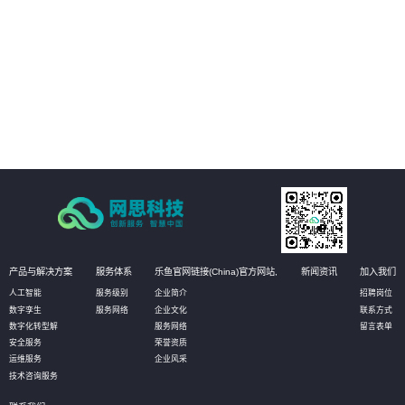
02
管理运营决策：通过真实场景与数据的完美融合和实时呈现，真实再现实际的
生产状态，有助于管理者更高效直观的获知数据，并作出相应决策，甚至可以
对决策进行模拟推演，以达到最优化决策的目的。
03
设备资产管理：通过物联网数据的采集，实时获知设备资产状态信息和健康状
况。无需到现场即可实现资产的有效维护；同时还可定义相应的管理阈值，系
统自动预警，对设备进行预测性维护，选择性保养和更换，大幅降低设备资产
维护成本。
产品与解决方案
服务体系
乐鱼官网链接(China)官方网站,
新闻资讯
加入我们
人工智能
服务级别
企业简介
招聘岗位
数字孪生
服务网络
企业文化
联系方式
数字化转型解
服务网络
留言表单
安全服务
荣誉资质
运维服务
企业风采
技术咨询服务