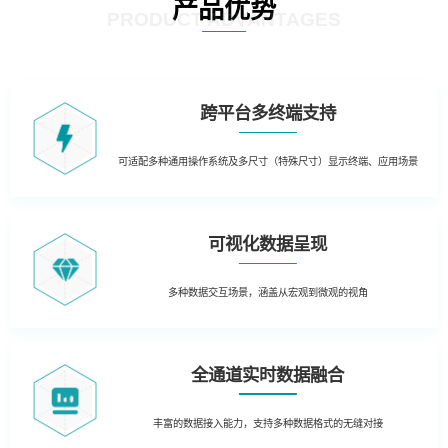
产品优势
PRODUCT ADVANTAGES
跨平台多终端支持
可适配多种通用操作系统及多尺寸（特殊尺寸）显示终端、应用场景
可视化数据呈现
多种数据交互场景，涵盖从宏观到微观的视角
全通道实时数据融合
丰富的数据接入能力，支持多种数据格式的无缝对接