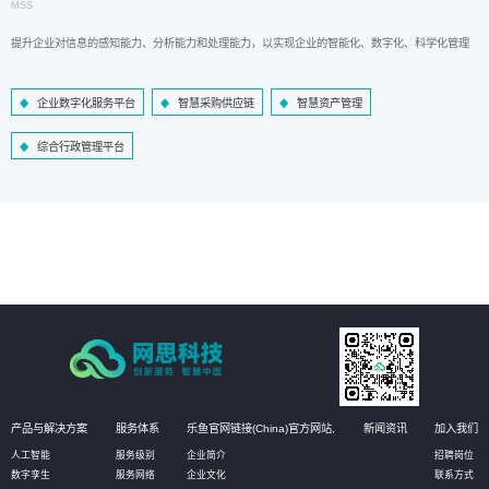
MSS
提升企业对信息的感知能力、分析能力和处理能力，以实现企业的智能化、数字化、科学化管理
企业数字化服务平台
智慧采购供应链
智慧资产管理
综合行政管理平台
产品与解决方案
服务体系
乐鱼官网链接(China)官方网站,
新闻资讯
加入我们
人工智能
服务级别
企业简介
招聘岗位
数字孪生
服务网络
企业文化
联系方式