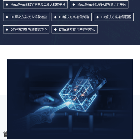
MetaTwins®数字孪生及工业大数据平台
MetaTwins®低空经济智慧运管平台
DT解决方案-无人驾驶运营
DT解决方案-智能制造
DT解决方案-智慧园区
DT解决方案-智慧数据中心
DT解决方案-用户体验中心
管理信息系统