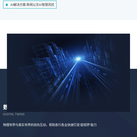
AI解决方案-新闻公文AI智慧风控
数字孪生
DIGITAL TWINS
物理世界与真实世界的双向互动，帮助各行各业快速打造“超视界”能力