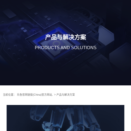
产品与解决方案
PRODUCTS AND SOLUTIONS
当前位置：
乐鱼官网链接(China)官方网站,
>
产品与解决方案