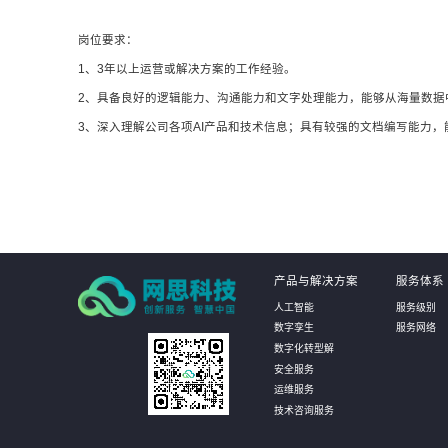
岗位要求：
1、3年以上运营或解决方案的工作经验。
2、具备良好的逻辑能力、沟通能力和文字处理能力，能够从海量数据中
3、深入理解公司各项AI产品和技术信息；具有较强的文档编写能力，
产品与解决方案
服务体系
人工智能
服务级别
数字孪生
服务网络
数字化转型解
安全服务
运维服务
技术咨询服务