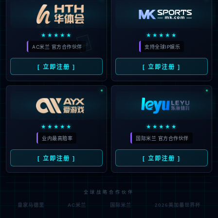
🃏
★★★★★
★★★★★
AC米兰 官方合作伙伴
支持全球IP娱乐
[ 立即注册 ]
[ 立即注册 ]
★★★★★
★★★★★
业内最高赔率
国际米兰 官方合作伙伴
[ 立即注册 ]
[ 立即注册 ]
全球战略合作伙伴
皇家马德里
AC米兰
国际米兰
2026美加墨世界杯